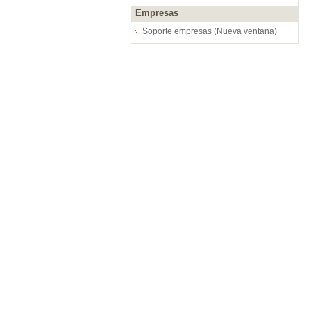
Empresas
Soporte empresas (Nueva ventana)