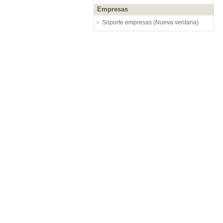
Empresas
Soporte empresas (Nueva ventana)