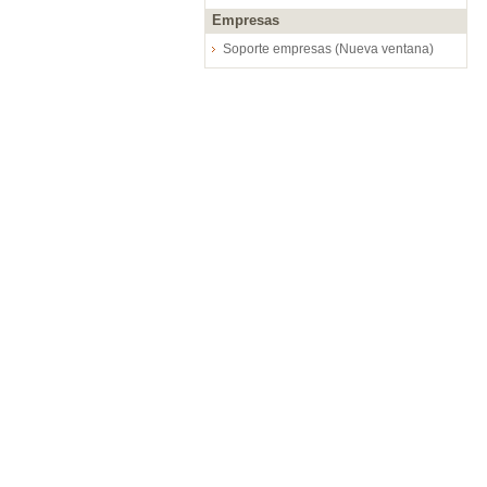
Empresas
Soporte empresas (Nueva ventana)