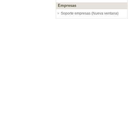
Empresas
Soporte empresas (Nueva ventana)