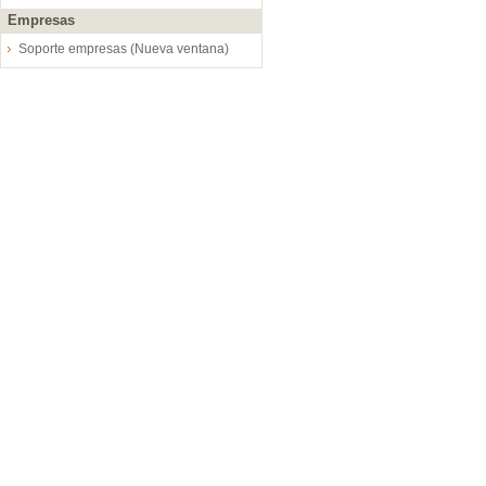
Empresas
Soporte empresas (Nueva ventana)