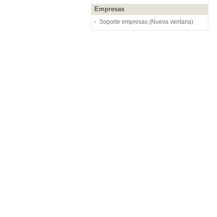
Empresas
Soporte empresas (Nueva ventana)