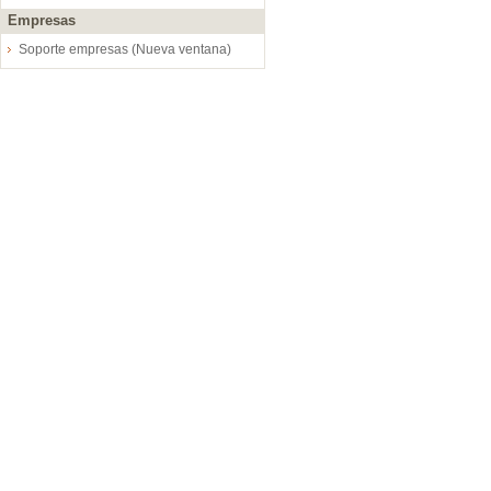
Empresas
Soporte empresas (Nueva ventana)