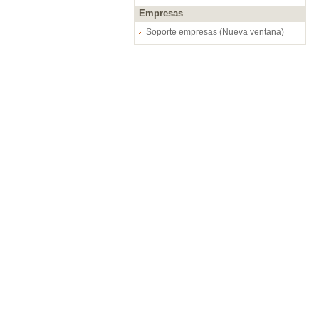
Empresas
Soporte empresas (Nueva ventana)