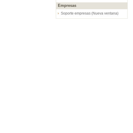
Empresas
Soporte empresas (Nueva ventana)