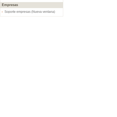
Empresas
Soporte empresas (Nueva ventana)