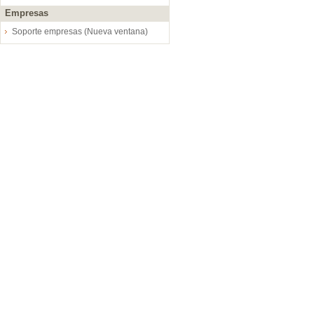
Empresas
Soporte empresas (Nueva ventana)