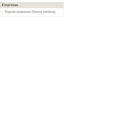
Empresas
Soporte empresas (Nueva ventana)