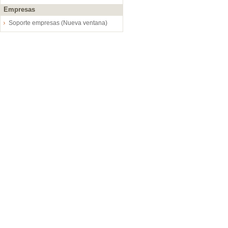
Empresas
Soporte empresas (Nueva ventana)