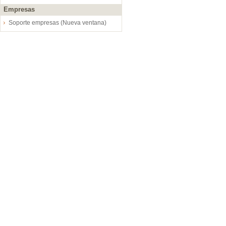
Empresas
Soporte empresas (Nueva ventana)