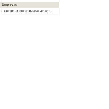
Empresas
Soporte empresas (Nueva ventana)