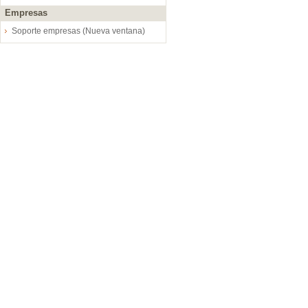
Empresas
Soporte empresas (Nueva ventana)