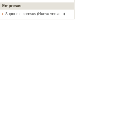
Empresas
Soporte empresas (Nueva ventana)