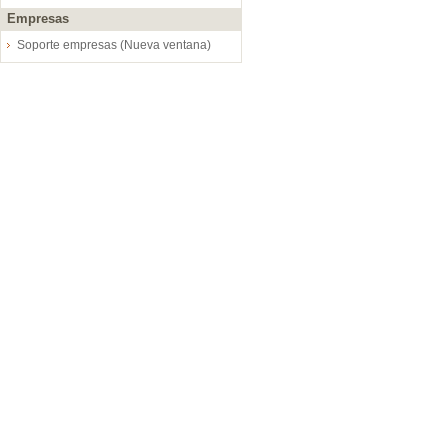
Empresas
Soporte empresas (Nueva ventana)