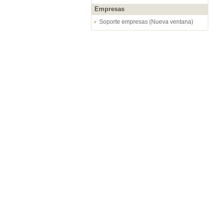
Empresas
Soporte empresas (Nueva ventana)