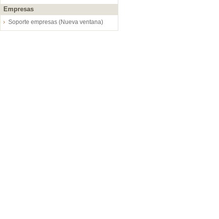
Empresas
Soporte empresas (Nueva ventana)