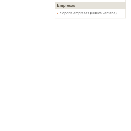
Empresas
Soporte empresas (Nueva ventana)