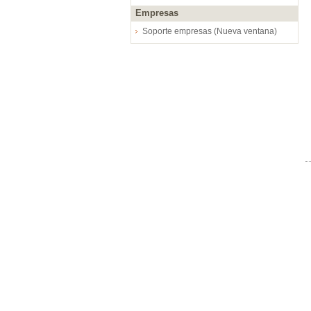
Empresas
Soporte empresas (Nueva ventana)