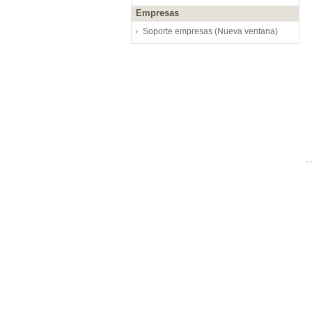
Empresas
Soporte empresas (Nueva ventana)