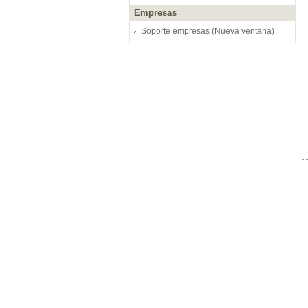
Empresas
Soporte empresas (Nueva ventana)