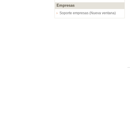
Empresas
Soporte empresas (Nueva ventana)