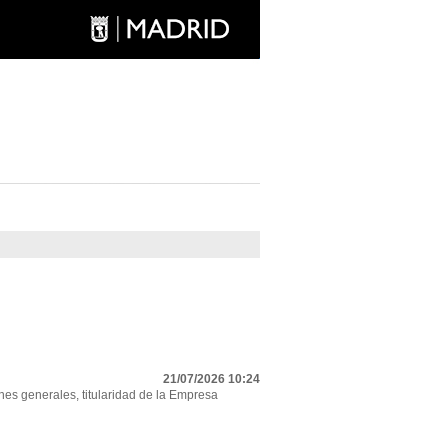
21/07/2026 10:24
nes generales, titularidad de la Empresa