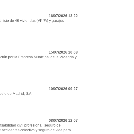
16/07/2026 13:22
ificio de 46 viviendas (VPPA) y garajes
15/07/2026 10:08
ción por la Empresa Municipal de la Vivienda y
10/07/2026 09:27
uelo de Madrid, S.A.
08/07/2026 12:07
sabilidad civil profesional, seguro de
e accidentes colectivo y seguro de vida para