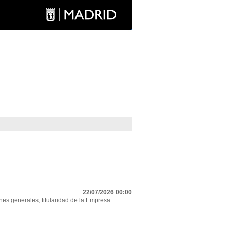
22/07/2026 00:00
nes generales, titularidad de la Empresa