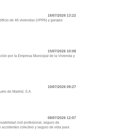
16/07/2026 13:22
ificio de 46 viviendas (VPPA) y garajes
15/07/2026 10:08
ción por la Empresa Municipal de la Vivienda y
10/07/2026 09:27
uelo de Madrid, S.A.
08/07/2026 12:07
sabilidad civil profesional, seguro de
e accidentes colectivo y seguro de vida para