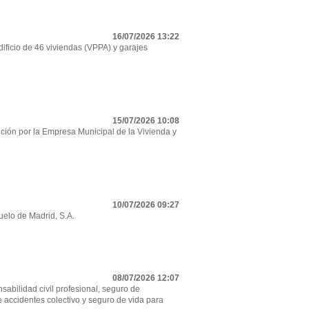
16/07/2026 13:22
ificio de 46 viviendas (VPPA) y garajes
15/07/2026 10:08
ción por la Empresa Municipal de la Vivienda y
10/07/2026 09:27
uelo de Madrid, S.A.
08/07/2026 12:07
sabilidad civil profesional, seguro de
e accidentes colectivo y seguro de vida para