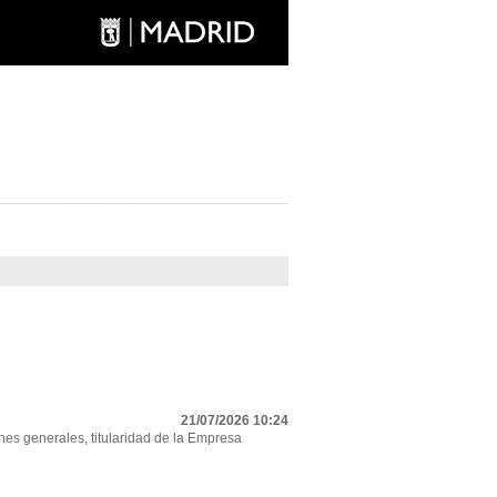
21/07/2026 10:24
nes generales, titularidad de la Empresa