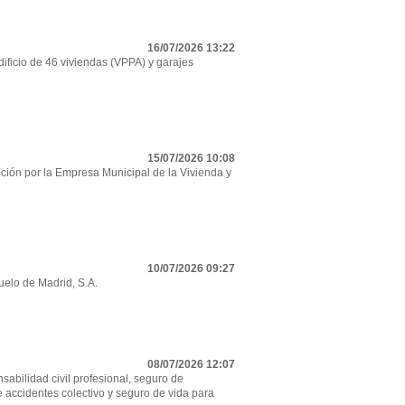
16/07/2026 13:22
ificio de 46 viviendas (VPPA) y garajes
15/07/2026 10:08
ción por la Empresa Municipal de la Vivienda y
10/07/2026 09:27
uelo de Madrid, S.A.
08/07/2026 12:07
sabilidad civil profesional, seguro de
e accidentes colectivo y seguro de vida para