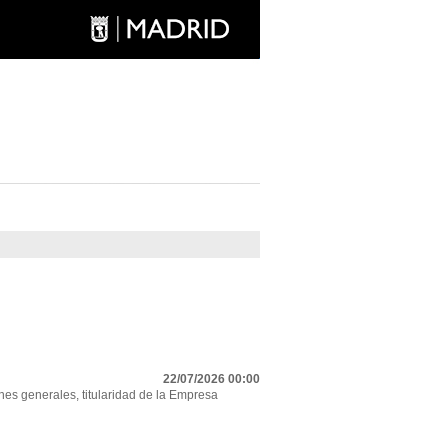
22/07/2026 00:00
nes generales, titularidad de la Empresa