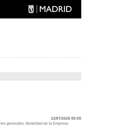
22/07/2026 00:00
nes generales, titularidad de la Empresa