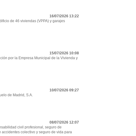
16/07/2026 13:22
ificio de 46 viviendas (VPPA) y garajes
15/07/2026 10:08
ción por la Empresa Municipal de la Vivienda y
10/07/2026 09:27
uelo de Madrid, S.A.
08/07/2026 12:07
sabilidad civil profesional, seguro de
e accidentes colectivo y seguro de vida para