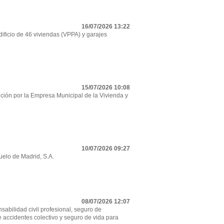
16/07/2026 13:22
ificio de 46 viviendas (VPPA) y garajes
15/07/2026 10:08
ción por la Empresa Municipal de la Vivienda y
10/07/2026 09:27
uelo de Madrid, S.A.
08/07/2026 12:07
sabilidad civil profesional, seguro de
e accidentes colectivo y seguro de vida para