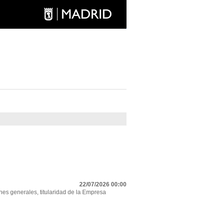
22/07/2026 00:00
nes generales, titularidad de la Empresa