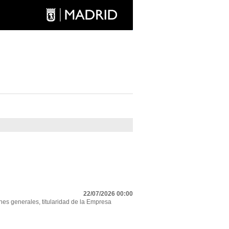
22/07/2026 00:00
nes generales, titularidad de la Empresa