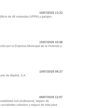
16/07/2026 13:22
ificio de 46 viviendas (VPPA) y garajes
15/07/2026 10:08
ción por la Empresa Municipal de la Vivienda y
10/07/2026 09:27
uelo de Madrid, S.A.
08/07/2026 12:07
sabilidad civil profesional, seguro de
e accidentes colectivo y seguro de vida para