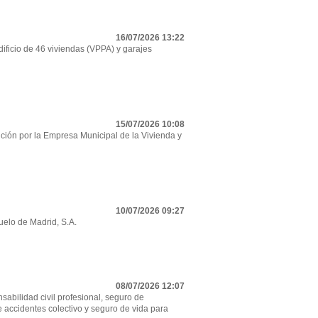
16/07/2026 13:22
ificio de 46 viviendas (VPPA) y garajes
15/07/2026 10:08
ción por la Empresa Municipal de la Vivienda y
10/07/2026 09:27
uelo de Madrid, S.A.
08/07/2026 12:07
sabilidad civil profesional, seguro de
e accidentes colectivo y seguro de vida para