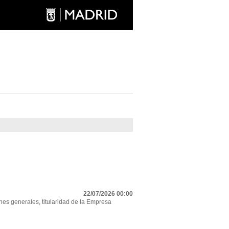
22/07/2026 00:00
nes generales, titularidad de la Empresa