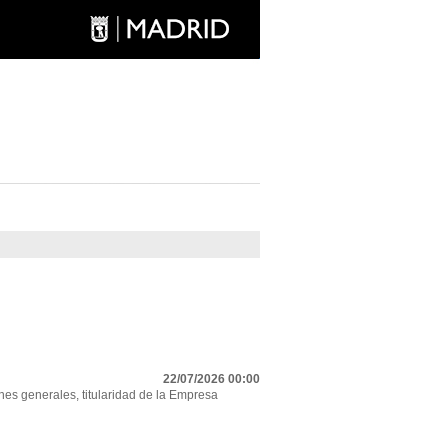
22/07/2026 00:00
nes generales, titularidad de la Empresa