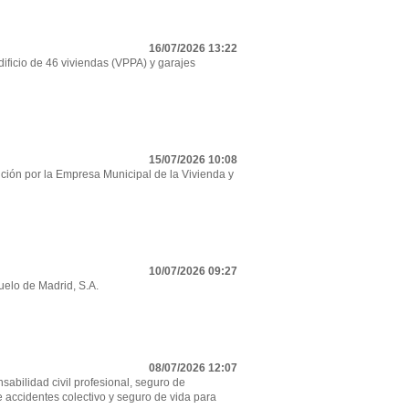
16/07/2026 13:22
ificio de 46 viviendas (VPPA) y garajes
15/07/2026 10:08
ción por la Empresa Municipal de la Vivienda y
10/07/2026 09:27
uelo de Madrid, S.A.
08/07/2026 12:07
sabilidad civil profesional, seguro de
e accidentes colectivo y seguro de vida para