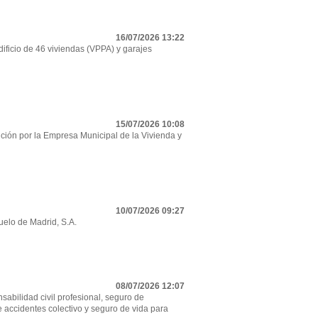
16/07/2026 13:22
ificio de 46 viviendas (VPPA) y garajes
15/07/2026 10:08
ción por la Empresa Municipal de la Vivienda y
10/07/2026 09:27
uelo de Madrid, S.A.
08/07/2026 12:07
sabilidad civil profesional, seguro de
e accidentes colectivo y seguro de vida para