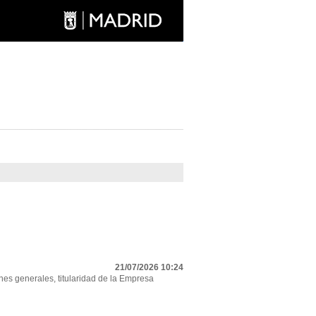
21/07/2026 10:24
nes generales, titularidad de la Empresa