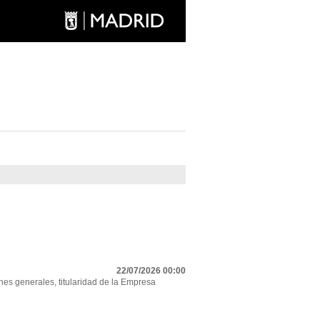
22/07/2026 00:00
nes generales, titularidad de la Empresa