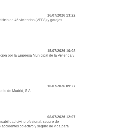
16/07/2026 13:22
ificio de 46 viviendas (VPPA) y garajes
15/07/2026 10:08
ción por la Empresa Municipal de la Vivienda y
10/07/2026 09:27
uelo de Madrid, S.A.
08/07/2026 12:07
sabilidad civil profesional, seguro de
e accidentes colectivo y seguro de vida para