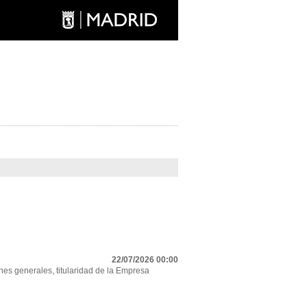
22/07/2026 00:00
nes generales, titularidad de la Empresa