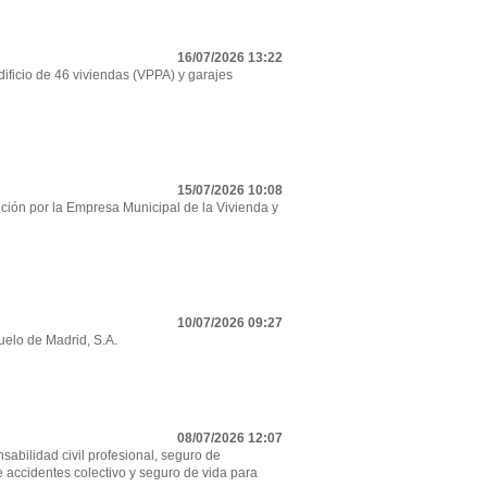
16/07/2026 13:22
ificio de 46 viviendas (VPPA) y garajes
15/07/2026 10:08
ción por la Empresa Municipal de la Vivienda y
10/07/2026 09:27
uelo de Madrid, S.A.
08/07/2026 12:07
sabilidad civil profesional, seguro de
e accidentes colectivo y seguro de vida para