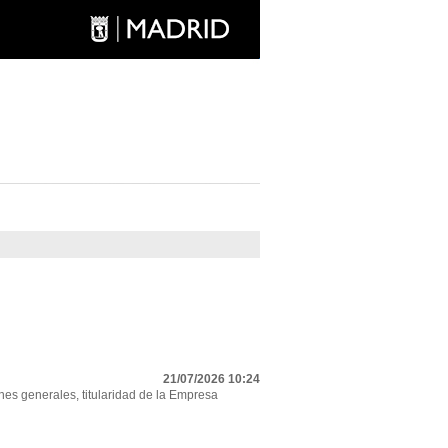
21/07/2026 10:24
nes generales, titularidad de la Empresa