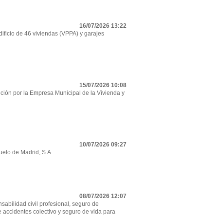
16/07/2026 13:22
ificio de 46 viviendas (VPPA) y garajes
15/07/2026 10:08
ción por la Empresa Municipal de la Vivienda y
10/07/2026 09:27
uelo de Madrid, S.A.
08/07/2026 12:07
sabilidad civil profesional, seguro de
e accidentes colectivo y seguro de vida para