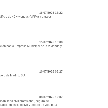
16/07/2026 13:22
ificio de 46 viviendas (VPPA) y garajes
15/07/2026 10:08
ción por la Empresa Municipal de la Vivienda y
10/07/2026 09:27
uelo de Madrid, S.A.
08/07/2026 12:07
sabilidad civil profesional, seguro de
e accidentes colectivo y seguro de vida para