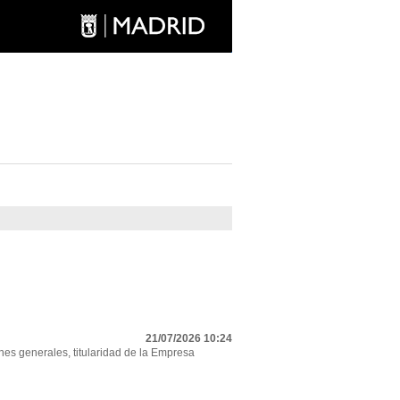
21/07/2026 10:24
nes generales, titularidad de la Empresa