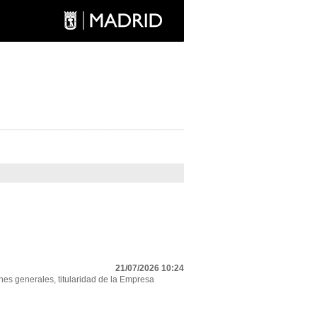
21/07/2026 10:24
nes generales, titularidad de la Empresa