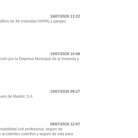
16/07/2026 13:22
ificio de 46 viviendas (VPPA) y garajes
15/07/2026 10:08
ción por la Empresa Municipal de la Vivienda y
10/07/2026 09:27
uelo de Madrid, S.A.
08/07/2026 12:07
sabilidad civil profesional, seguro de
e accidentes colectivo y seguro de vida para