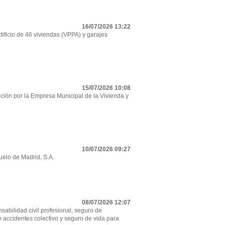
16/07/2026 13:22
ificio de 46 viviendas (VPPA) y garajes
15/07/2026 10:08
ción por la Empresa Municipal de la Vivienda y
10/07/2026 09:27
uelo de Madrid, S.A.
08/07/2026 12:07
sabilidad civil profesional, seguro de
e accidentes colectivo y seguro de vida para