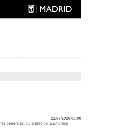
22/07/2026 00:00
nes generales, titularidad de la Empresa