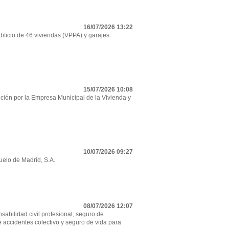
16/07/2026 13:22
ificio de 46 viviendas (VPPA) y garajes
15/07/2026 10:08
ción por la Empresa Municipal de la Vivienda y
10/07/2026 09:27
uelo de Madrid, S.A.
08/07/2026 12:07
sabilidad civil profesional, seguro de
e accidentes colectivo y seguro de vida para