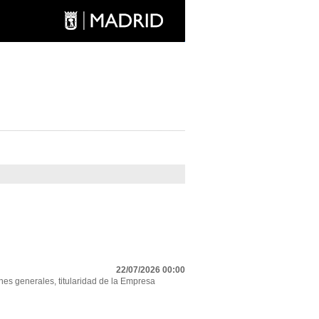
22/07/2026 00:00
nes generales, titularidad de la Empresa