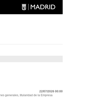
22/07/2026 00:00
nes generales, titularidad de la Empresa