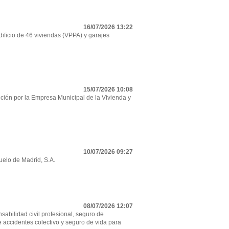
16/07/2026 13:22
ificio de 46 viviendas (VPPA) y garajes
15/07/2026 10:08
ción por la Empresa Municipal de la Vivienda y
10/07/2026 09:27
uelo de Madrid, S.A.
08/07/2026 12:07
sabilidad civil profesional, seguro de
e accidentes colectivo y seguro de vida para