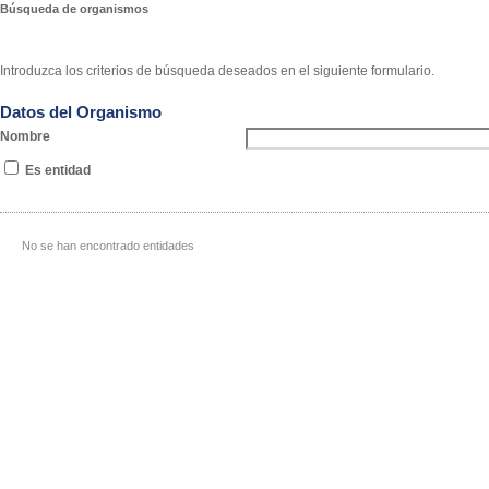
Búsqueda de organismos
Introduzca los criterios de búsqueda deseados en el siguiente formulario.
Datos del Organismo
Nombre
Es entidad
No se han encontrado entidades